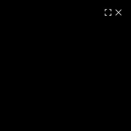
 
 
 
r 