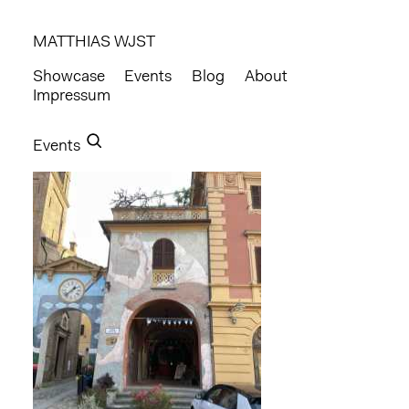
MATTHIAS WJST
Showcase
Events
Blog
About
Impressum
Events