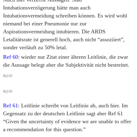
Intubationsverzögerung hätte man auch
Intubationsvermeidung schreiben können. Es wird wohl
niemand bei einer Pneumonie nur zur
Aspirationsvermeidung intubieren. Die ARDS
Letalitätsrate ist generell hoch, auch nicht “assoziiert”,
sonder verläuft zu 50% letal.
Ref 60
: wieder nur Zitat einer älteren Leitlinie, die zwar
die Aussage belegt aber die Subjektivität nicht bestreitet.
Ref 60
Ref 60
Ref 61
: Leitlinie schreibt von Leitlinie ab, auch hier. Im
Gegensatz zu der deutschen Leitlinie sagt aber Ref 61
“Given the uncertainty of evidence we are unable to offer
a recommendation for this question.”