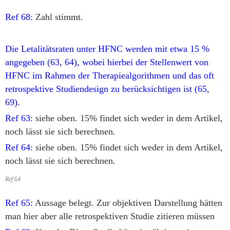
Ref 68:
Zahl stimmt.
Die Letalitätsraten unter HFNC werden mit etwa 15 %
angegeben (63, 64), wobei hierbei der Stellenwert von
HFNC im Rahmen der Therapiealgorithmen und das oft
retrospektive Studiendesign zu berücksichtigen ist (65,
69).
Ref 63:
siehe oben. 15% findet sich weder in dem Artikel,
noch lässt sie sich berechnen.
Ref 64:
siehe oben. 15% findet sich weder in dem Artikel,
noch lässt sie sich berechnen.
Ref 64
Ref 65:
Aussage belegt. Zur objektiven Darstellung hätten
man hier aber alle retrospektiven Studie zitieren müssen