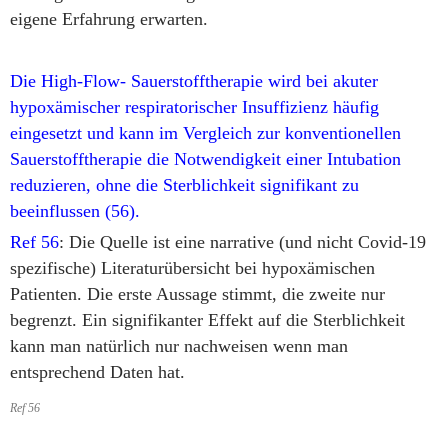
eigene Erfahrung erwarten.
Die High-Flow- Sauerstofftherapie wird bei akuter
hypoxämischer respiratorischer Insuffizienz häufig
eingesetzt und kann im Vergleich zur konventionellen
Sauerstofftherapie die Notwendigkeit einer Intubation
reduzieren, ohne die Sterblichkeit signifikant zu
beeinflussen (56).
Ref 56
: Die Quelle ist eine narrative (und nicht Covid-19
spezifische) Literaturübersicht bei hypoxämischen
Patienten. Die erste Aussage stimmt, die zweite nur
begrenzt. Ein signifikanter Effekt auf die Sterblichkeit
kann man natürlich nur nachweisen wenn man
entsprechend Daten hat.
Ref 56