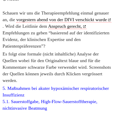
Schauen wir uns die Therapieempfehlung einmal genauer
an, die
vorgestern abend von der DIVI verschickt wurde
. Wird die Leitlinie dem
Anspruch gerecht,
Empfehlungen zu geben “basierend auf der identifizierten
Evidenz, der klinischen Expertise und den
Patientenpräferenzen”?
Es folgt eine formale (nicht inhaltliche) Analyse der
Quellen wobei für den Originaltext blaue und für die
Kommentare schwarze Farbe verwendet wird. Screenshots
der Quellen können jeweils durch Klicken vergrössert
werden.
5. Maßnahmen bei akuter hypoxämischer respiratorischer
Insuffizienz
5.1. Sauerstoffgabe, High-Flow-Sauerstofftherapie,
nichtinvasive Beatmung