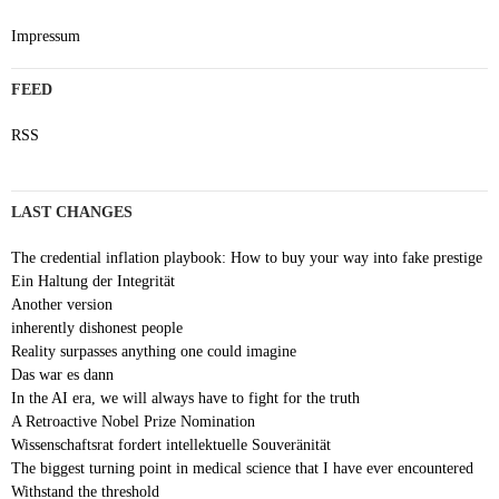
Impressum
FEED
RSS
LAST CHANGES
The credential inflation playbook: How to buy your way into fake prestige
Ein Haltung der Integrität
Another version
inherently dishonest people
Reality surpasses anything one could imagine
Das war es dann
In the AI era, we will always have to fight for the truth
A Retroactive Nobel Prize Nomination
Wissenschaftsrat fordert intellektuelle Souveränität
The biggest turning point in medical science that I have ever encountered
Withstand the threshold