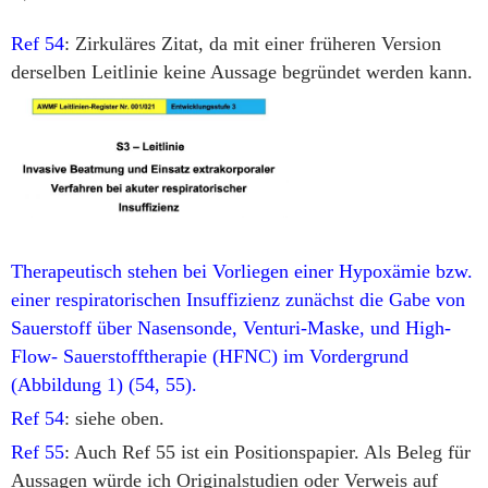
Ref 54
: Zirkuläres Zitat, da mit einer früheren Version
derselben Leitlinie keine Aussage begründet werden kann.
Therapeutisch stehen bei Vorliegen einer Hypoxämie bzw.
einer respiratorischen Insuffizienz zunächst die Gabe von
Sauerstoff über Nasensonde, Venturi-Maske, und High-
Flow- Sauerstofftherapie (HFNC) im Vordergrund
(Abbildung 1) (54, 55).
Ref 54
: siehe oben.
Ref 55
: Auch Ref 55 ist ein Positionspapier. Als Beleg für
Aussagen würde ich Originalstudien oder Verweis auf