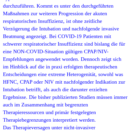
durchzuführen. Kommt es unter den durchgeführten
Maßnahmen zur weiteren Progression der akuten
respiratorischen Insuffizienz, ist ohne zeitliche
Verzögerung die Intubation und nachfolgende invasive
Beatmung angezeigt. Bei COVID-19 Patienten mit
schwerer respiratorischer Insuffizienz sind bislang die für
eine NON-COVID-Situation gültigen CPAP/NIV-
Empfehlungen angewendet worden. Dennoch zeigt sich
im Hinblick auf die in praxi erfolgten therapeutischen
Entscheidungen eine extreme Heterogenität, sowohl was
HFNC, CPAP oder NIV mit nachfolgender Indikation zur
Intubation betrifft, als auch die darunter erzielten
Ergebnisse. Die bisher publizierten Studien müssen immer
auch im Zusammenhang mit begrenzten
Therapieressourcen und primär festgelegten
Therapiebegrenzungen interpretiert werden.
Das Therapieversagen unter nicht-invasiver