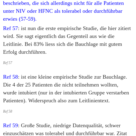
beschrieben, die sich allerdings nicht für alle Patienten
unter NIV oder HFNC als tolerabel oder durchführbar
erwies (57-59).
Ref 57
: ist nun die erste empirische Studie, die hier zitiert
wird. Sie sagt eigentlich das Gegenteil aus wie die
Leitlinie. Bei 83% liess sich die Bauchlage mit gutem
Erfolg durchführen.
Ref 57
Ref 58
: ist eine kleine empirische Studie zur Bauchlage.
Die 4 der 25 Patienten die nicht teilnehmen wollten,
wurde intubiert (nur in der intubierten Gruppe verstarben
Patienten). Widerspruch also zum Leitlinientext.
Ref 58
Ref 59
: Große Studie, niedrige Datenqualität, schwer
einzuschätzen was tolerabel und durchführbar war. Zitat