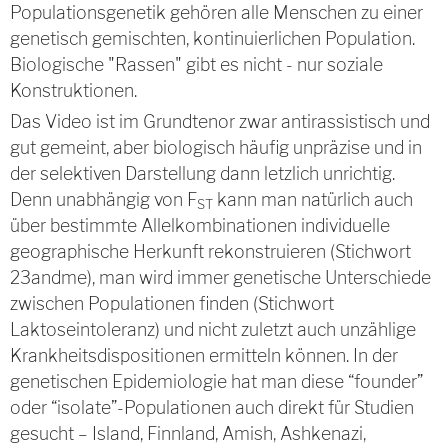
Populationsgenetik gehören alle Menschen zu einer
genetisch gemischten, kontinuierlichen Population.
Biologische "Rassen" gibt es nicht - nur soziale
Konstruktionen.
Das Video ist im Grundtenor zwar antirassistisch und
gut gemeint, aber biologisch häufig unpräzise und in
der selektiven Darstellung dann letzlich unrichtig.
Denn unabhängig von F
kann man natürlich auch
ST
über bestimmte Allelkombinationen individuelle
geographische Herkunft rekonstruieren (Stichwort
23andme), man wird immer genetische Unterschiede
zwischen Populationen finden (Stichwort
Laktoseintoleranz) und nicht zuletzt auch unzählige
Krankheitsdispositionen ermitteln können. In der
genetischen Epidemiologie hat man diese “founder”
oder “isolate”-Populationen auch direkt für Studien
gesucht – Island, Finnland, Amish, Ashkenazi,