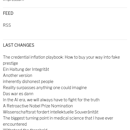
FEED
RSS
LAST CHANGES
The credential inflation playbook: How to buy your way into fake
prestige
Ein Haltung der Integrität
Another version
inherently dishonest people
Reality surpasses anything one could imagine
Das war es dann
In the AI era, we will always have to fight for the truth
A Retroactive Nobel Prize Nomination
Wissenschaftsrat fordert intellektuelle Souveränität
The biggest turning point in medical science that I have ever
encountered