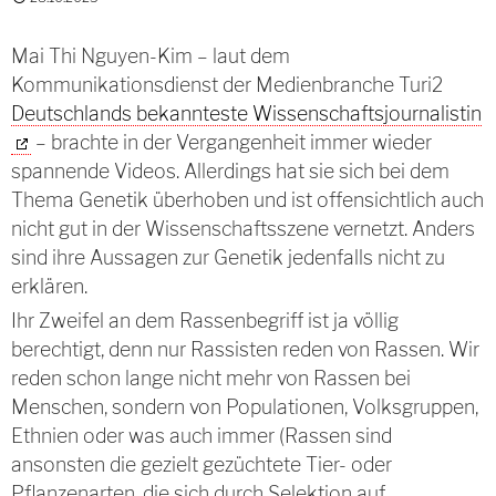
Mai Thi Nguyen-Kim – laut dem
Kommunikationsdienst der Medienbranche Turi2
Deutschlands bekannteste Wissenschaftsjournalistin
– brachte in der Vergangenheit immer wieder
spannende Videos. Allerdings hat sie sich bei dem
Thema Genetik überhoben und ist offensichtlich auch
nicht gut in der Wissenschaftsszene vernetzt. Anders
sind ihre Aussagen zur Genetik jedenfalls nicht zu
erklären.
Ihr Zweifel an dem Rassenbegriff ist ja völlig
berechtigt, denn nur Rassisten reden von Rassen. Wir
reden schon lange nicht mehr von Rassen bei
Menschen, sondern von Populationen, Volksgruppen,
Ethnien oder was auch immer (Rassen sind
ansonsten die gezielt gezüchtete Tier- oder
Pflanzenarten, die sich durch Selektion auf