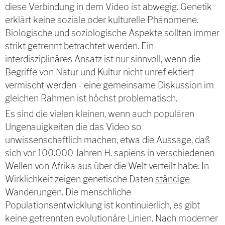
diese Verbindung in dem Video ist abwegig. Genetik
erklärt keine soziale oder kulturelle Phänomene.
Biologische und soziologische Aspekte sollten immer
strikt getrennt betrachtet werden. Ein
interdisziplinäres Ansatz ist nur sinnvoll, wenn die
Begriffe von Natur und Kultur nicht unreflektiert
vermischt werden - eine gemeinsame Diskussion im
gleichen Rahmen ist höchst problematisch.
Es sind die vielen kleinen, wenn auch populären
Ungenauigkeiten die das Video so
unwissenschaftlich machen, etwa die Aussage, daß
sich vor 100.000 Jahren H. sapiens in verschiedenen
Wellen von Afrika aus über die Welt verteilt habe. In
Wirklichkeit zeigen genetische Daten
ständige
Wanderungen. Die menschliche
Populationsentwicklung ist kontinuierlich, es gibt
keine getrennten evolutionäre Linien. Nach moderner