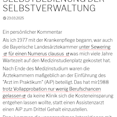
SELBSTVERWALTUNG
23.03.2025
Ein persönlicher Kommentar
Als ich 1977 mit der Krankenpflege begann, war auch
die Bayerische Landesärztekammer
unter Sewering
für einen Numerus clausus
was mich viele Jahre
Wartezeit auf den Medizinstudienplatz gekostet hat.
Nach Ende des Medizinstudium waren die
Ärztekammern maßgeblich an der Einführung des
"Arzt im Praktikum" (AiP) beteiligt. Das hat mir1988
trotz Vollapprobation nur wenig Berufschancen
gelassen
da keine Klinik sich die Kosteneinsparung
entgehen lassen wollte, statt einen Assistenzarzt
einen AiP zum Drittel Gehalt einzustellen.