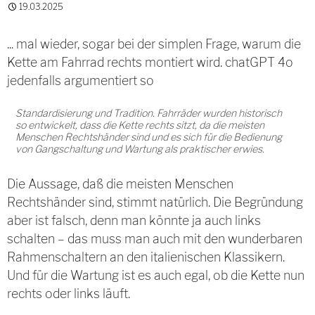
19.03.2025
... mal wieder, sogar bei der simplen Frage, warum die
Kette am Fahrrad rechts montiert wird. chatGPT 4o
jedenfalls argumentiert so
Standardisierung und Tradition. Fahrräder wurden historisch
so entwickelt, dass die Kette rechts sitzt, da die meisten
Menschen Rechtshänder sind und es sich für die Bedienung
von Gangschaltung und Wartung als praktischer erwies.
Die Aussage, daß die meisten Menschen
Rechtshänder sind, stimmt natürlich. Die Begründung
aber ist falsch, denn man könnte ja auch links
schalten – das muss man auch mit den wunderbaren
Rahmenschaltern an den italienischen Klassikern.
Und für die Wartung ist es auch egal, ob die Kette nun
rechts oder links läuft.