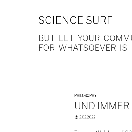
SCIENCE SURF
BUT LET YOUR COMMUN
FOR WHATSOEVER IS 
PHILOSOPHY
UND IMMER
2.02.2022