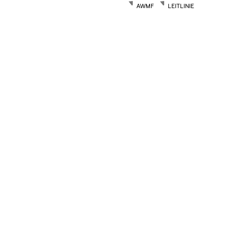
AWMF
LEITLINIE