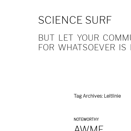
SCIENCE SURF
BUT LET YOUR COMMUN
FOR WHATSOEVER IS 
Tag Archives: Leitlinie
NOTEWORTHY
AWMF