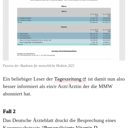
Passiva der Akademie für menschliche Medizin 2021
Ein beliebiger Leser der
Tageszeitung
ist damit nun also
besser informiert als ein/e Arzt/Ärztin der die MMW
abonniert hat.
Fall 2
Das Deutsche Ärzteblatt druckt die Besprechung eines
Kongressabstracts “
Personalisierte Vitamin D