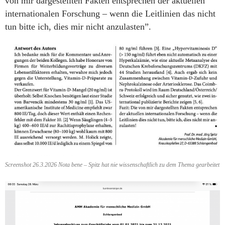
von mir dargestellten Fakten entsprechen der aktuellen
internationalen Forschung – wenn die Leitlinien das nicht
tun bitte ich, dies mir nicht anzulasten”.
Screenshot 26.3.2026 Nota bene – Spitz hat nie wissenschaftlich zu dem Thema gearbeitet