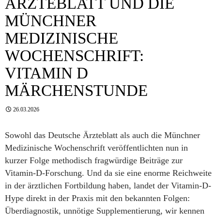
ÄRZTEBLATT UND DIE
MÜNCHNER
MEDIZINISCHE
WOCHENSCHRIFT:
VITAMIN D
MÄRCHENSTUNDE
26.03.2026
Sowohl das Deutsche Ärzteblatt als auch die Münchner
Medizinische Wochenschrift veröffentlichten nun in
kurzer Folge methodisch fragwürdige Beiträge zur
Vitamin-D-Forschung. Und da sie eine enorme Reichweite
in der ärztlichen Fortbildung haben, landet der Vitamin-D-
Hype direkt in der Praxis mit den bekannten Folgen:
Überdiagnostik, unnötige Supplementierung, wir kennen