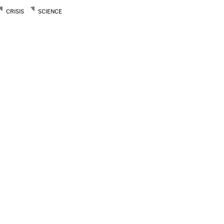
CRISIS
SCIENCE