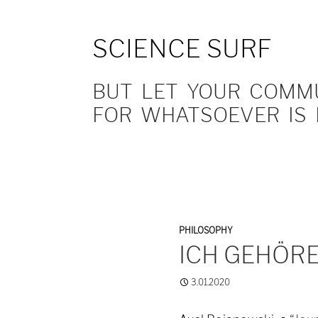
SCIENCE SURF
BUT LET YOUR COMMUN
FOR WHATSOEVER IS 
PHILOSOPHY
ICH GEHÖRE
3.01.2020