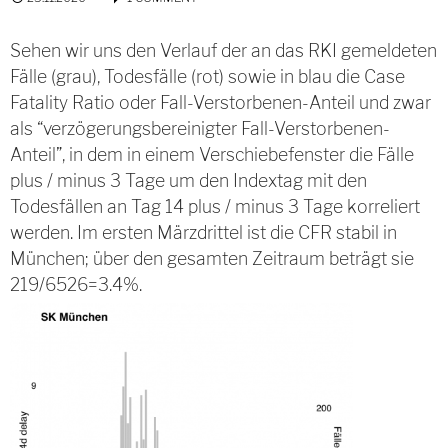
Sehen wir uns den Verlauf der an das RKI gemeldeten
Fälle (grau), Todesfälle (rot) sowie in blau die Case
Fatality Ratio oder Fall-Verstorbenen-Anteil und zwar
als “verzögerungsbereinigter Fall-Verstorbenen-
Anteil”, in dem in einem Verschiebefenster die Fälle
plus / minus 3 Tage um den Indextag mit den
Todesfällen an Tag 14 plus / minus 3 Tage korreliert
werden. Im ersten Märzdrittel ist die CFR stabil in
München; über den gesamten Zeitraum beträgt sie
219/6526=3.4%.