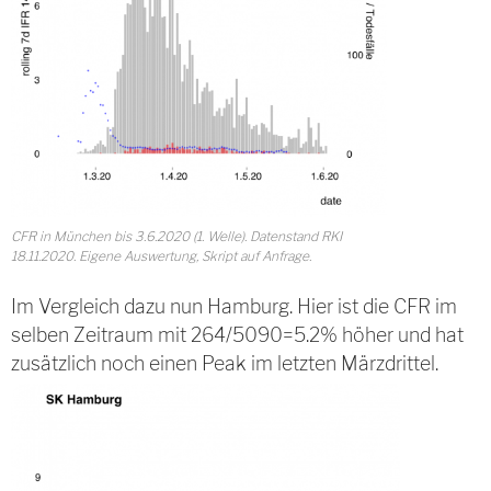
CFR in München bis 3.6.2020 (1. Welle). Datenstand RKI
18.11.2020. Eigene Auswertung, Skript auf Anfrage.
Im Vergleich dazu nun Hamburg. Hier ist die CFR im
selben Zeitraum mit 264/5090=5.2% höher und hat
zusätzlich noch einen Peak im letzten Märzdrittel.