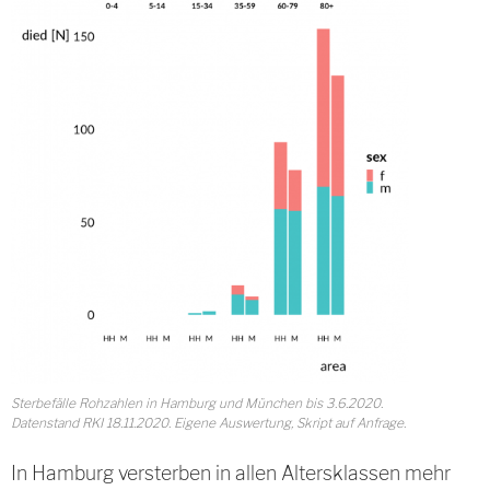
Sterbefälle Rohzahlen in Hamburg und München bis 3.6.2020.
Datenstand RKI 18.11.2020. Eigene Auswertung, Skript auf Anfrage.
In Hamburg versterben in allen Altersklassen mehr