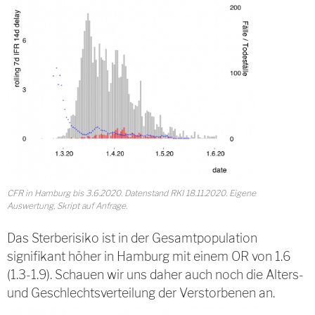
CFR in Hamburg bis 3.6.2020. Datenstand RKI 18.11.2020. Eigene
Auswertung, Skript auf Anfrage.
Das Sterberisiko ist in der Gesamtpopulation
signifikant höher in Hamburg mit einem OR von 1.6
(1.3-1.9). Schauen wir uns daher auch noch die Alters-
und Geschlechtsverteilung der Verstorbenen an.