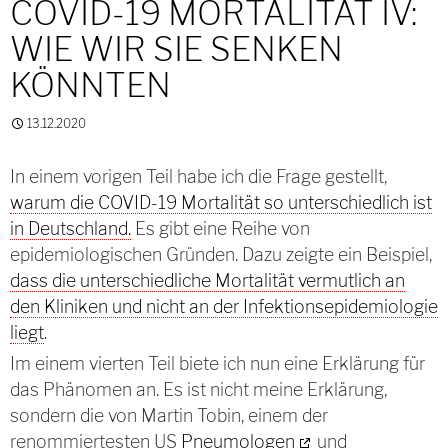
COVID-19 MORTALITÄT IV:
WIE WIR SIE SENKEN
KÖNNTEN
13.12.2020
In einem vorigen Teil habe ich die Frage gestellt,
warum die COVID-19 Mortalität so unterschiedlich ist
in Deutschland.
Es gibt eine Reihe von
epidemiologischen Gründen. Dazu zeigte ein Beispiel,
dass die unterschiedliche Mortalität vermutlich an
den Kliniken und nicht an der Infektionsepidemiologie
liegt
.
Im einem vierten Teil biete ich nun eine Erklärung für
das Phänomen an. Es ist nicht meine Erklärung,
sondern die von Martin Tobin, einem der
renommiertesten US
Pneumologen
und