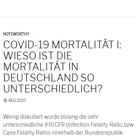
NOTEWORTHY
COVID-19 MORTALITÄT I:
WIESO IST DIE
MORTALITÄT IN
DEUTSCHLAND SO
UNTERSCHIEDLICH?
18.11.2020
Wenig diskutiert wurde bislang die sehr
unterschiedliche IFR/CFR (Infection Fatality Ratio bzw
Case Fatality Ratio) innerhalb der Bundesrepublik