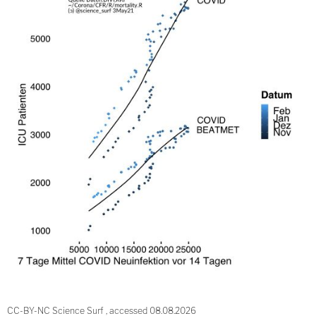
CC-BY-NC Science Surf , accessed 08.08.2026