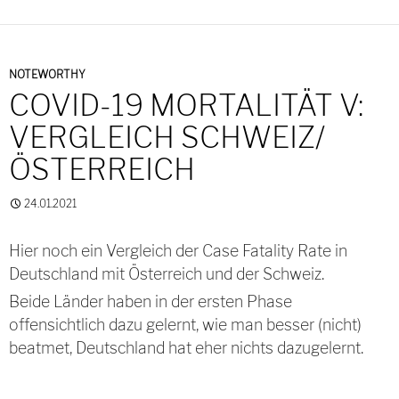
NOTEWORTHY
COVID-19 MORTALITÄT V:
VERGLEICH SCHWEIZ/
ÖSTERREICH
24.01.2021
Hier noch ein Vergleich der Case Fatality Rate in
Deutschland mit Österreich und der Schweiz.
Beide Länder haben in der ersten Phase
offensichtlich dazu gelernt, wie man besser (nicht)
beatmet, Deutschland hat eher nichts dazugelernt.