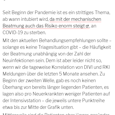
Seit Beginn der Pandemie ist es ein strittiges Thema,
ab wann intubiert wird,
da mit der mechanischen
Beatmung auch das Risiko enorm steigt
, an
COVID-19 zu sterben.
Mit den aktuellen Behandlungsempfehlungen sollte –
solange es keine Triagesituation gibt – die Häufigkeit
der Beatmung unabhängig von der Zahl der
Neuinfektionen sein. Dem ist aber leider nicht so,
wenn wir die tageweise Korrelation von DIVI und RKI
Meldungen über die letzten 5 Monate ansehen. Zu
Beginn der zweiten Welle, gab es noch keinen
Überhang von bereits länger liegenden Patienten, es
lagen also pro Neuerkrankten weniger Patienten auf
der Intensivstation – die jeweils untere Punktreihe
etwa bis zur Mitte der Grafik unten.