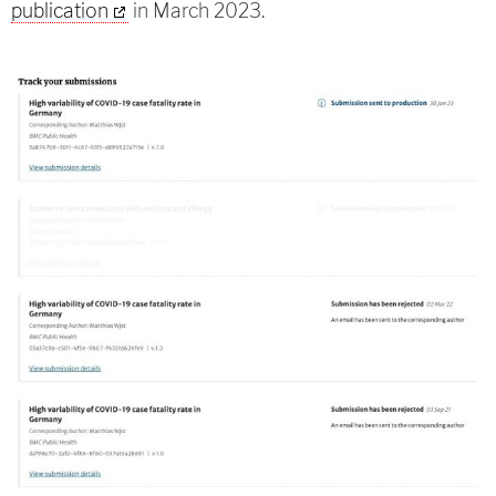
publication
in March 2023.