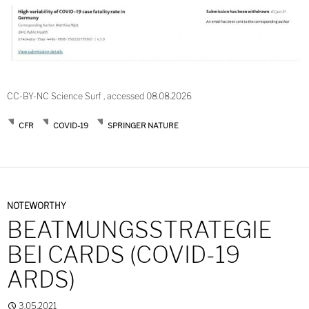
CC-BY-NC Science Surf , accessed 08.08.2026
CFR
COVID-19
SPRINGER NATURE
NOTEWORTHY
BEATMUNGSSTRATEGIE
BEI CARDS (COVID-19
ARDS)
3.05.2021