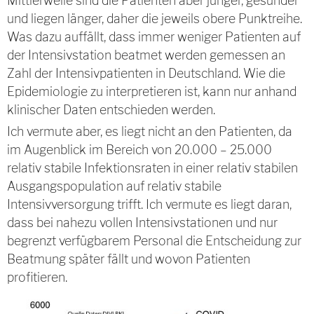
Mittlerweile sind die Patienten aber jünger, gesünder
und liegen länger, daher die jeweils obere Punktreihe.
Was dazu auffällt, dass immer weniger Patienten auf
der Intensivstation beatmet werden gemessen an
Zahl der Intensivpatienten in Deutschland. Wie die
Epidemiologie zu interpretieren ist, kann nur anhand
klinischer Daten entschieden werden.
Ich vermute aber, es liegt nicht an den Patienten, da
im Augenblick im Bereich von 20.000 – 25.000
relativ stabile Infektionsraten in einer relativ stabilen
Ausgangspopulation auf relativ stabile
Intensivversorgung trifft. Ich vermute es liegt daran,
dass bei nahezu vollen Intensivstationen und nur
begrenzt verfügbarem Personal die Entscheidung zur
Beatmung später fällt und wovon Patienten
profitieren.