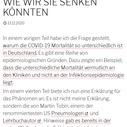
WIE WIR SIE SENKEN
KÖNNTEN
13.12.2020
In einem vorigen Teil habe ich die Frage gestellt,
warum die COVID-19 Mortalität so unterschiedlich ist
in Deutschland.
Es gibt eine Reihe von
epidemiologischen Gründen. Dazu zeigte ein Beispiel,
dass die unterschiedliche Mortalität vermutlich an
den Kliniken und nicht an der Infektionsepidemiologie
liegt
.
Im einem vierten Teil biete ich nun eine Erklärung für
das Phänomen an. Es ist nicht meine Erklärung,
sondern die von Martin Tobin, einem der
renommiertesten US
Pneumologen
und
Lehrbuchautor
. Hinweise
gab es bereits in der