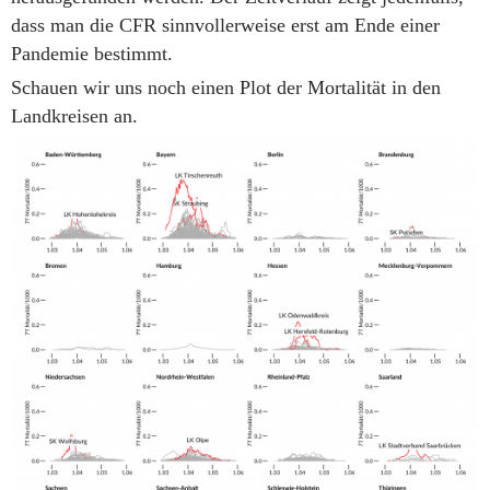
dass man die CFR sinnvollerweise erst am Ende einer
Pandemie bestimmt.
Schauen wir uns noch einen Plot der Mortalität in den
Landkreisen an.