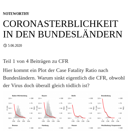
NOTEWORTHY
CORONASTERBLICHKEIT
IN DEN BUNDESLÄNDERN
5.06.2020
Teil 1 von 4 Beiträgen zu CFR
Hier kommt ein Plot der Case Fatality Ratio nach
Bundesländern. Warum sinkt eigentlich die CFR, obwohl
der Virus doch überall gleich tödlich ist?