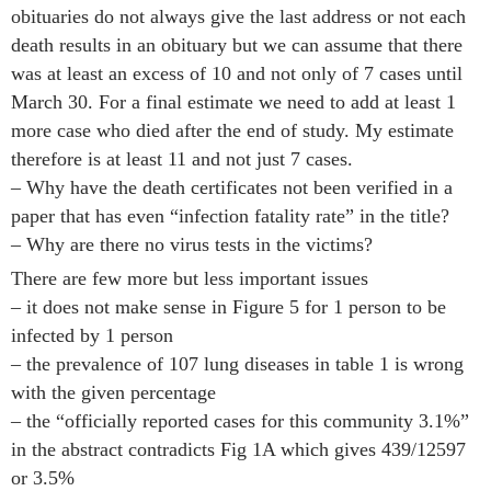
obituaries do not always give the last address or not each
death results in an obituary but we can assume that there
was at least an excess of 10 and not only of 7 cases until
March 30. For a final estimate we need to add at least 1
more case who died after the end of study. My estimate
therefore is at least 11 and not just 7 cases.
– Why have the death certificates not been verified in a
paper that has even “infection fatality rate” in the title?
– Why are there no virus tests in the victims?
There are few more but less important issues
– it does not make sense in Figure 5 for 1 person to be
infected by 1 person
– the prevalence of 107 lung diseases in table 1 is wrong
with the given percentage
– the “officially reported cases for this community 3.1%”
in the abstract contradicts Fig 1A which gives 439/12597
or 3.5%