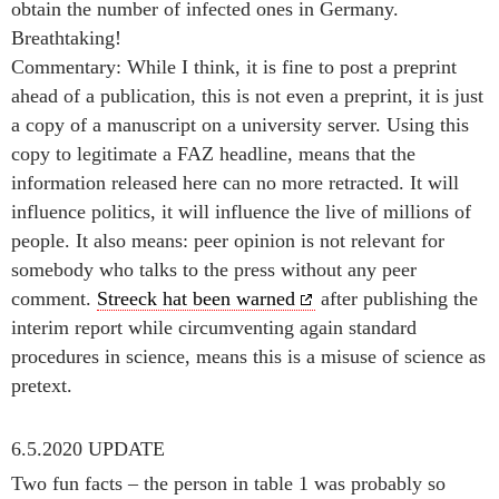
obtain the number of infected ones in Germany.
Breathtaking!
Commentary: While I think, it is fine to post a preprint
ahead of a publication, this is not even a preprint, it is just
a copy of a manuscript on a university server. Using this
copy to legitimate a FAZ headline, means that the
information released here can no more retracted. It will
influence politics, it will influence the live of millions of
people. It also means: peer opinion is not relevant for
somebody who talks to the press without any peer
comment.
Streeck hat been warned
after publishing the
interim report while circumventing again standard
procedures in science, means this is a misuse of science as
pretext.
6.5.2020 UPDATE
Two fun facts – the person in table 1 was probably so