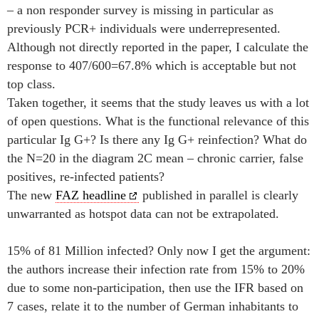
– a non responder survey is missing in particular as
previously PCR+ individuals were underrepresented.
Although not directly reported in the paper, I calculate the
response to 407/600=67.8% which is acceptable but not
top class.
Taken together, it seems that the study leaves us with a lot
of open questions. What is the functional relevance of this
particular Ig G+? Is there any Ig G+ reinfection? What do
the N=20 in the diagram 2C mean – chronic carrier, false
positives, re-infected patients?
The new
FAZ headline
published in parallel is clearly
unwarranted as hotspot data can not be extrapolated.
15% of 81 Million infected? Only now I get the argument:
the authors increase their infection rate from 15% to 20%
due to some non-participation, then use the IFR based on
7 cases, relate it to the number of German inhabitants to