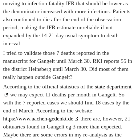
moving to infection fatality IFR that should be lower as
the denominator increased with more infections. Patients
also continued to die after the end of the observation
period, making the IFR estimate unreliable if not
expanded by the 14-21 day usual symptom to death
interval.
I tried to validate those 7 deaths reported in the
manuscript for Gangelt until March 30. RKI reports 55 in
the district Heinsberg until March 30. Did most of them
really happen outside Gangelt?
According to the official statistics of the
state department
we may expect 11 deaths per month in Gangelt. So
with the 7 reported cases we should find 18 cases by the
end of March. According to the website
https://www.aachen-gedenkt.de
there are, however, 21
obituaries found in Gangelt eg 3 more than expected.
Maybe there are some errors in my re-analysis as the