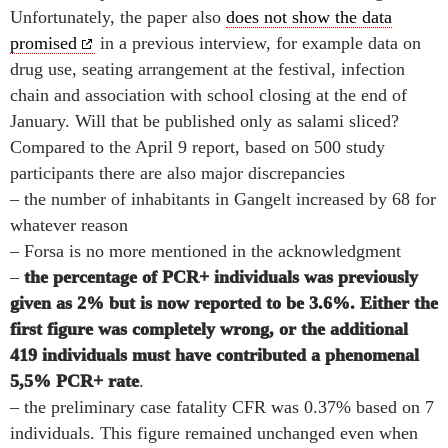
Unfortunately, the paper also
does not show the data
promised
in a previous interview, for example data on
drug use, seating arrangement at the festival, infection
chain and association with school closing at the end of
January. Will that be published only as salami sliced?
Compared to the April 9 report, based on 500 study
participants there are also major discrepancies
– the number of inhabitants in Gangelt increased by 68 for
whatever reason
– Forsa is no more mentioned in the acknowledgment
–
the percentage of PCR+ individuals was previously
given as 2% but is now reported to be 3.6%. Either the
first figure was completely wrong, or the additional
419 individuals must have contributed a phenomenal
5,5% PCR+ rate
.
– the preliminary case fatality CFR was 0.37% based on 7
individuals. This figure remained unchanged even when