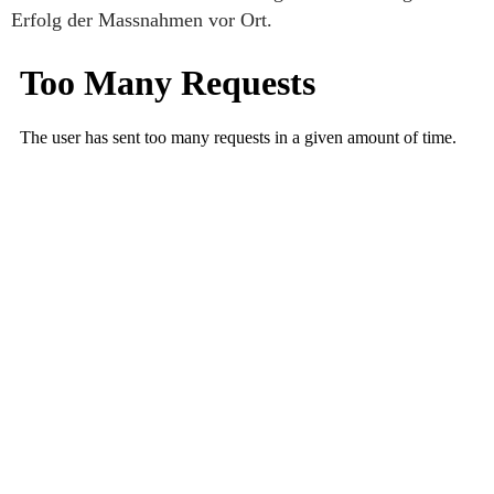
Erfolg der Massnahmen vor Ort.