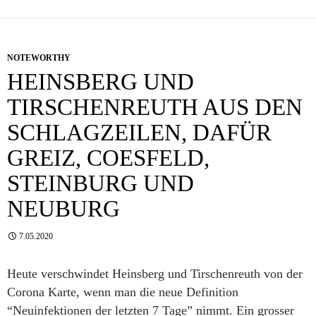
NOTEWORTHY
HEINSBERG UND
TIRSCHENREUTH AUS DEN
SCHLAGZEILEN, DAFÜR
GREIZ, COESFELD,
STEINBURG UND
NEUBURG
7.05.2020
Heute verschwindet Heinsberg und Tirschenreuth von der
Corona Karte, wenn man die neue Definition
“Neuinfektionen der letzten 7 Tage” nimmt. Ein grosser