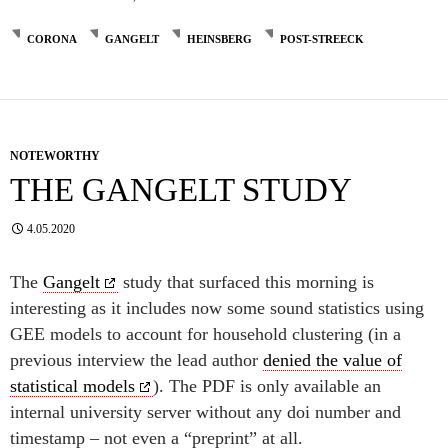
CORONA
GANGELT
HEINSBERG
POST-STREECK
NOTEWORTHY
THE GANGELT STUDY
4.05.2020
The
Gangelt
study that surfaced this morning is
interesting as it includes now some sound statistics using
GEE models to account for household clustering (in a
previous interview the lead author
denied the value of
statistical models
). The PDF is only available an
internal university server without any doi number and
timestamp – not even a “preprint” at all.