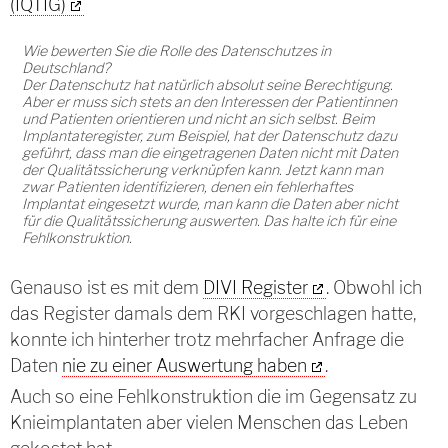
(IQTIG)
Wie bewerten Sie die Rolle des Datenschutzes in
Deutschland?
Der Datenschutz hat natürlich absolut seine Berechtigung.
Aber er muss sich stets an den Interessen der Patientinnen
und Patienten orientieren und nicht an sich selbst. Beim
Implantateregister, zum Beispiel, hat der Datenschutz dazu
geführt, dass man die eingetragenen Daten nicht mit Daten
der Qualitätssicherung verknüpfen kann. Jetzt kann man
zwar Patienten identifizieren, denen ein fehlerhaftes
Implantat eingesetzt wurde, man kann die Daten aber nicht
für die Qualitätssicherung auswerten. Das halte ich für eine
Fehlkonstruktion.
Genauso ist es mit dem
DIVI Register
. Obwohl ich
das Register damals dem RKI vorgeschlagen hatte,
konnte ich hinterher trotz mehrfacher Anfrage die
Daten
nie zu einer Auswertung haben
.
Auch so eine Fehlkonstruktion die im Gegensatz zu
Knieimplantaten aber vielen Menschen das Leben