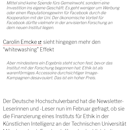
Mittel sind keine Spende fürs Gemeinwohl, sondern eine
Investition ins eigene Geschäft. Es geht weniger um Werbung
oder einen Reputationsgewinn für Facebook durch die
Kooperation mit der Uni. Der ökonomische Vorteil für
Facebook dürfte vielmehr in der anvisierten Forschung an
dem neuen Institut liegen.
Carolin Emcke
sieht hingegen mehr den
“whitewashing” Effekt
Aber mindestens ein Ergebnis steht schon fest, bevor das
Institut mit der Forschung begonnen hat: Ethik ist als
warenförmiges Accessoire durchsichtiger Image-
Kampagnen desavouiert. Das ist ein hoher Preis.
Der Deutsche Hochschulverband hat die Newsletter-
Leserinnen und -Leser nun im Februar gefragt, ob sie
die Finanzierung eines Instituts für Ethik in der
Künstlichen Intelligenz an der Technischen Universität