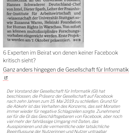
6 Experten im Beirat von denen keiner Facebook
kritisch sieht?
Ganz anders hingegen die Gesellschaft für Informatik
Der Vorstand der Gesellschaft für Informatik (GI) hat
beschlossen, die Präsenz der Gesellschaft auf Facebook
nach zehn Jahren zum 15. Mai 2019 zu schließen. Grund für
die Abkehr ist das Verhalten des Konzerns, das seit Monaten
immer wieder für negative Schlagzeilen sorgte. Zunehmend
sei für die GI das Geschäftsgebaren von Facebook, aber noch
viel mehr der fahrlässige Umgang mit Daten, das
Ausspionieren und die vermeintliche oder tatsächliche
Beeinflussung der Nutzerinnen und Nutzer untragbar