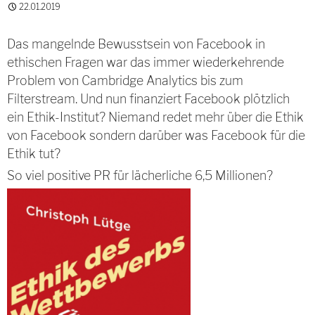
22.01.2019
Das mangelnde Bewusstsein von Facebook in
ethischen Fragen war das immer wiederkehrende
Problem von Cambridge Analytics bis zum
Filterstream. Und nun finanziert Facebook plötzlich
ein Ethik-Institut? Niemand redet mehr über die Ethik
von Facebook sondern darüber was Facebook für die
Ethik tut?
So viel positive PR für lächerliche 6,5 Millionen?