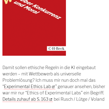
Damit sollen ethische Regeln in die KI eingebaut
werden – mit Wettbewerb als universelle
Problemlösung? Ich muss mir nun doch mal das
“
Experimental Ethics Lab
” genauer ansehen, bisher
war mir nur “Ethics of Experimental Labs” ein Begriff.
Details zuhauf ab S. 163
bei Rusch / Lütge / Voland