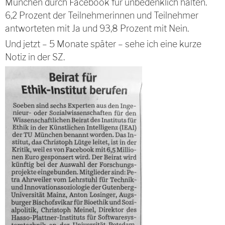
München durch Facebook für unbedenklich halten.
6,2 Prozent der Teilnehmerinnen und Teilnehmer
antworteten mit Ja und 93,8 Prozent mit Nein.
Und jetzt – 5 Monate später – sehe ich eine kurze
Notiz in der SZ.