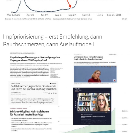
Impfpriorisierung – erst Empfehlung, dann
Bauchschmerzen, dann Auslaufmodell.