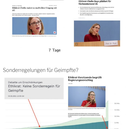
Sonderregelungen für Geimpfte?