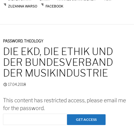
ZUZANNA WARSO
FACEBOOK
PASSWORD
,
THEOLOGY
DIE EKD, DIE ETHIK UND
DER BUNDESVERBAND
DER MUSIKINDUSTRIE
17.04.2018
This content has restricted access, please email me
for the password.