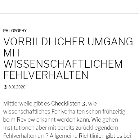
PHILOSOPHY
VORBILDLICHER UMGANG
MIT
WISSENSCHAFTLICHEM
FEHLVERHALTEN
8.01.2020
Mittlerweile gibt es
Checklisten
, wie
wissenschaftliches Fehlverhalten schon frühzeitig
beim Review erkannt werden kann. Wie gehen
Institutionen aber mit bereits zurückliegendem
Fehlverhalten um? Allgemeine
Richtlinien gibt es bei