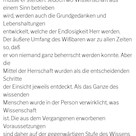
einem Sinn betrieben
wird, werden auch die Grundgedanken und
Lebenshaltungen
entwickelt, welche der Endlosigkeit Herr werden.
Der äußere Umfang des Wißbaren war zu allen Zeiten
so, daß
er von niemand ganz beherrscht werden konnte. Aber
die
Mittel der Herrschaft wurden als die entscheidenden
Schritte
der Einsicht jeweils entdeckt. Als das Ganze des
wissenden
Menschen wurde in der Person verwirklicht, was
Wissenschaft
ist. Die aus dem Vergangenen erworbenen
Voraussetzungen
sind daher auf der gegenwärtigen Stufe des Wissens