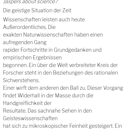
Jaspers about science?
Die geistige Situation der Zeit
Wissenschaften leisten auch heute
Außerordentliches. Die
exakten Naturwissenschaften haben einen
aufregenden Gang
rapider Fortschritte in Grundgedanken und
empirischen Ergebnissen
begonnen. Ein über die Welt verbreiteter Kreis der
Forscher steht in den Beziehungen des rationalen
Sichverstehens.
Einer wirft dem anderen den Ball zu. Dieser Vorgang
findet Widerhall in der Masse durch die
Handgreiflichkeit der
Resultate. Das sachnahe Sehen in den
Geisteswissenschaften
hat sich zu mikroskopischer Feinheit gesteigert. Ein