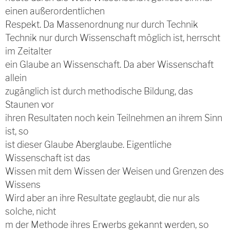
einen außerordentlichen
Respekt. Da Massenordnung nur durch Technik
Technik nur durch Wissenschaft möglich ist, herrscht
im Zeitalter
ein Glaube an Wissenschaft. Da aber Wissenschaft
allein
zugänglich ist durch methodische Bildung, das
Staunen vor
ihren Resultaten noch kein Teilnehmen an ihrem Sinn
ist, so
ist dieser Glaube Aberglaube. Eigentliche
Wissenschaft ist das
Wissen mit dem Wissen der Weisen und Grenzen des
Wissens
Wird aber an ihre Resultate geglaubt, die nur als
solche, nicht
m der Methode ihres Erwerbs gekannt werden, so