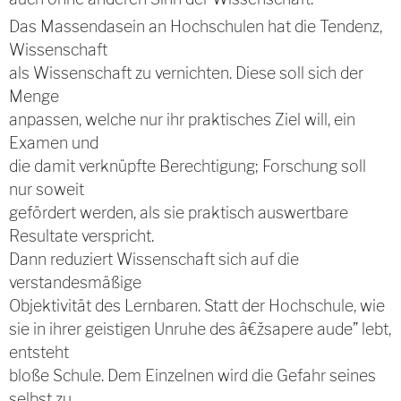
Das Massendasein an Hochschulen hat die Tendenz,
Wissenschaft
als Wissenschaft zu vernichten. Diese soll sich der
Menge
anpassen, welche nur ihr praktisches Ziel will, ein
Examen und
die damit verknüpfte Berechtigung; Forschung soll
nur soweit
gefördert werden, als sie praktisch auswertbare
Resultate verspricht.
Dann reduziert Wissenschaft sich auf die
verstandesmäßige
Objektivität des Lernbaren. Statt der Hochschule, wie
sie in ihrer geistigen Unruhe des â€žsapere aude” lebt,
entsteht
bloße Schule. Dem Einzelnen wird die Gefahr seines
selbst zu