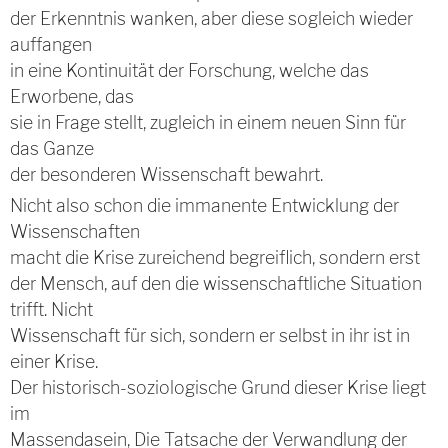
der Erkenntnis wanken, aber diese sogleich wieder
auffangen
in eine Kontinuität der Forschung, welche das
Erworbene, das
sie in Frage stellt, zugleich in einem neuen Sinn für
das Ganze
der besonderen Wissenschaft bewahrt.
Nicht also schon die immanente Entwicklung der
Wissenschaften
macht die Krise zureichend begreiflich, sondern erst
der Mensch, auf den die wissenschaftliche Situation
trifft. Nicht
Wissenschaft für sich, sondern er selbst in ihr ist in
einer Krise.
Der historisch-soziologische Grund dieser Krise liegt
im
Massendasein, Die Tatsache der Verwandlung der