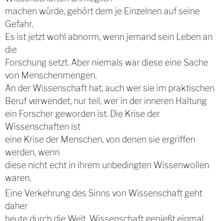
machen würde, gehört dem je Einzelnen auf seine
Gefahr.
Es ist jetzt wohl abnorm, wenn jemand sein Leben an
die
Forschung setzt. Aber niemals war diese eine Sache
von Menschenmengen.
An der Wissenschaft hat, auch wer sie im praktischen
Beruf verwendet, nur teil, wer in der inneren Haltung
ein Forscher geworden ist. Die Krise der
Wissenschaften ist
eine Krise der Menschen, von denen sie ergriffen
werden, wenn
diese nicht echt in ihrem unbedingten Wissenwollen
waren.
Eine Verkehrung des Sinns von Wissenschaft geht
daher
heute durch die Welt. Wissenschaft genießt einmal