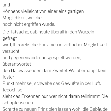
und
Könnens vielleicht von einer einzigartigen
Möglichkeit, welche
noch nicht ergriffen wurde.
Die Tatsache, daß heute überall in den Wurzeln
gefragt
wird, theoretische Prinzipien in vielfacher Möglichkeit
versucht
und gegeneinander ausgespielt werden,
überantwortet
den Halbwissenden dem Zweifel. Wo überhaupt kein
fester
Punkt mehr sei, schwebe das Gewußte in der Luft.
Jedoch so
sieht das Erkennen nur, wer nicht daran teilnimmt. Die
schöpferischen
Schritte zu neuen Prinzipien lassen wohl die Gebäude