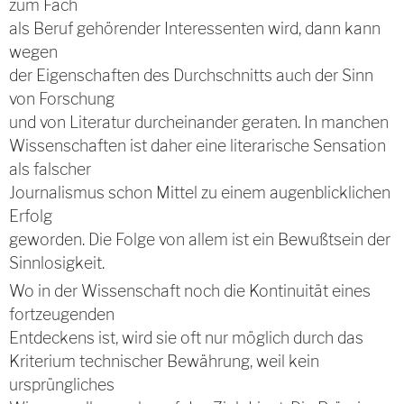
zum Fach
als Beruf gehörender Interessenten wird, dann kann
wegen
der Eigenschaften des Durchschnitts auch der Sinn
von Forschung
und von Literatur durcheinander geraten. In manchen
Wissenschaften ist daher eine literarische Sensation
als falscher
Journalismus schon Mittel zu einem augenblicklichen
Erfolg
geworden. Die Folge von allem ist ein Bewußtsein der
Sinnlosigkeit.
Wo in der Wissenschaft noch die Kontinuität eines
fortzeugenden
Entdeckens ist, wird sie oft nur möglich durch das
Kriterium technischer Bewährung, weil kein
ursprüngliches