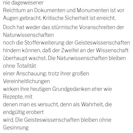
nie dagewesener
Reichtum an Dokumenten und Monumenten ist vor
Augen gebracht. Kritische Sicherheit ist erreicht.
Doch hat weder das stürmische Voranschreiten der
Naturwissenschaften
noch die Stofferweiterung der Geisteswissenschaften
hindern können, daß der Zweifel an der Wissenschaft
überhaupt wachst. Die Naturwissenschaften bleiben
ohne Totalität
einer Anschauung; trotz ihrer großen
Vereinheitlichungen
wirken ihre heutigen Grundgedanken eher wie
Rezepte, mit
denen man es versucht, denn als Wahrheit, die
endgültig erobert
wird. Die Geisteswissenschaften bleiben ohne
Gesinnung