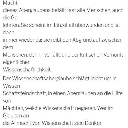
Macht
dieses Aberglaubens befällt fast alle Menschen, auch
die Ge
lehrten. Sie scheint im Einzelfall überwunden und ist
doch
immer wieder da; sie reißt den Abgrund auf zwischen
dem
Menschen, der ihr verfällt, und der kritischen Vernunft
eigentlicher
Wissenschaftlichkeit.
Der Wissenschaftsaberglaube schlägt leicht um in
Wissen
Schaftsfeindschaft, in einen Aberglauben an die Hilfe
von
Mächten, welche Wissenschaft negieren. Wer im
Glauben an
die Allmacht von Wissenschaft sein Denken