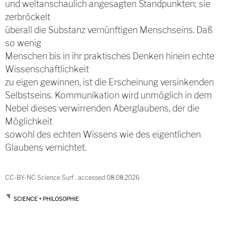
und weltanschaulich angesagten Standpunkten; sie
zerbröckelt
überall die Substanz vernünftigen Menschseins. Daß
so wenig
Menschen bis in ihr praktisches Denken hinein echte
Wissenschaftlichkeit
zu eigen gewinnen, ist die Erscheinung versinkenden
Selbstseins. Kommunikation wird unmöglich in dem
Nebel dieses verwirrenden Aberglaubens, der die
Möglichkeit
sowohl des echten Wissens wie des eigentlichen
Glaubens vernichtet.
CC-BY-NC Science Surf , accessed 08.08.2026
SCIENCE + PHILOSOPHIE