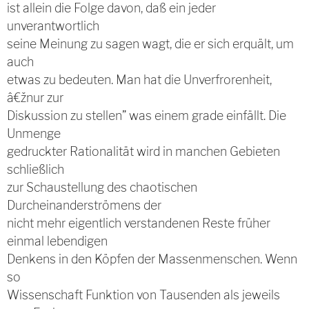
ist allein die Folge davon, daß ein jeder
unverantwortlich
seine Meinung zu sagen wagt, die er sich erquält, um
auch
etwas zu bedeuten. Man hat die Unverfrorenheit,
â€žnur zur
Diskussion zu stellen” was einem grade einfällt. Die
Unmenge
gedruckter Rationalität wird in manchen Gebieten
schließlich
zur Schaustellung des chaotischen
Durcheinanderströmens der
nicht mehr eigentlich verstandenen Reste früher
einmal lebendigen
Denkens in den Köpfen der Massenmenschen. Wenn
so
Wissenschaft Funktion von Tausenden als jeweils