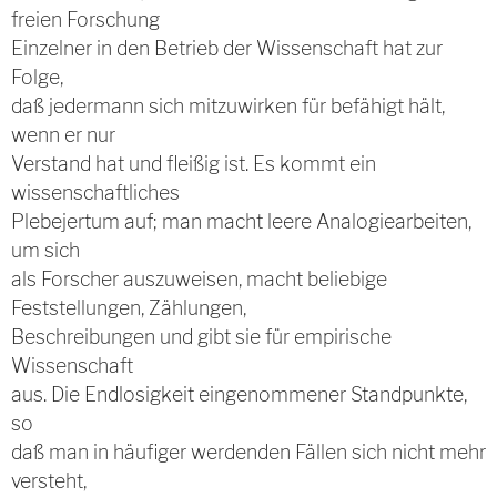
freien Forschung
Einzelner in den Betrieb der Wissenschaft hat zur
Folge,
daß jedermann sich mitzuwirken für befähigt hält,
wenn er nur
Verstand hat und fleißig ist. Es kommt ein
wissenschaftliches
Plebejertum auf; man macht leere Analogiearbeiten,
um sich
als Forscher auszuweisen, macht beliebige
Feststellungen, Zählungen,
Beschreibungen und gibt sie für empirische
Wissenschaft
aus. Die Endlosigkeit eingenommener Standpunkte,
so
daß man in häufiger werdenden Fällen sich nicht mehr
versteht,