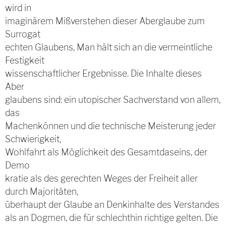
wird in
imaginärem Mißverstehen dieser Aberglaube zum
Surrogat
echten Glaubens, Man hält sich an die vermeintliche
Festigkeit
wissenschaftlicher Ergebnisse. Die Inhalte dieses
Aber
glaubens sind: ein utopischer Sachverstand von allem,
das
Machenkönnen und die technische Meisterung jeder
Schwierigkeit,
Wohlfahrt als Möglichkeit des Gesamtdaseins, der
Demo
kratie als des gerechten Weges der Freiheit aller
durch Majoritäten,
überhaupt der Glaube an Denkinhalte des Verstandes
als an Dogmen, die für schlechthin richtige gelten. Die