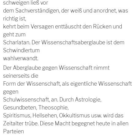
schweigen ließ vor
dem Sachverständigen, der weiß und anordnet, was
richtig ist,
kehrt beim Versagen enttäuscht den Rücken und
geht zum
Scharlatan. Der Wissenschaftsaberglaube ist dem
Schwindlertum
wahlverwandt.
Der Aberglaube gegen Wissenschaft nimmt
seinerseits die
Form der Wissenschaft, als eigentliche Wissenschaft
gegen
Schulwissenschaft, an. Durch Astrologie,
Gesundbeten, Theosophie,
Spiritismus, Hellsehen, Okkultismus usw. wird das
Zeitalter trübe. Diese Macht begegnet heute in allen
Parteien