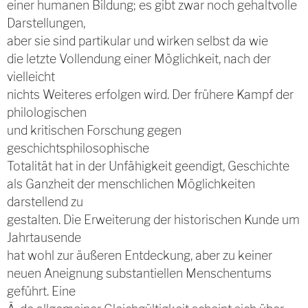
einer humanen Bildung; es gibt zwar noch gehaltvolle
Darstellungen,
aber sie sind partikular und wirken selbst da wie
die letzte Vollendung einer Möglichkeit, nach der
vielleicht
nichts Weiteres erfolgen wird. Der frühere Kampf der
philologischen
und kritischen Forschung gegen
geschichtsphilosophische
Totalität hat in der Unfähigkeit geendigt, Geschichte
als Ganzheit der menschlichen Möglichkeiten
darstellend zu
gestalten. Die Erweiterung der historischen Kunde um
Jahrtausende
hat wohl zur äußeren Entdeckung, aber zu keiner
neuen Aneignung substantiellen Menschentums
geführt. Eine