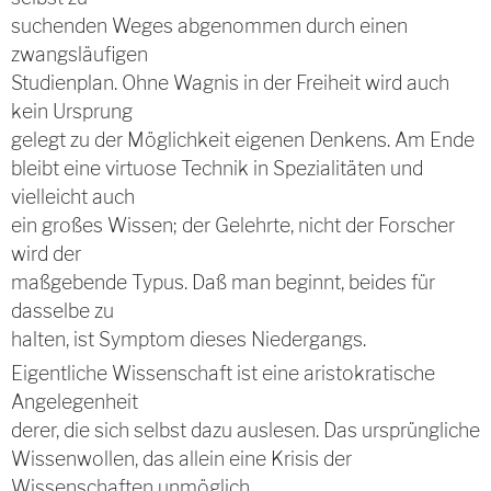
suchenden Weges abgenommen durch einen
zwangsläufigen
Studienplan. Ohne Wagnis in der Freiheit wird auch
kein Ursprung
gelegt zu der Möglichkeit eigenen Denkens. Am Ende
bleibt eine virtuose Technik in Spezialitäten und
vielleicht auch
ein großes Wissen; der Gelehrte, nicht der Forscher
wird der
maßgebende Typus. Daß man beginnt, beides für
dasselbe zu
halten, ist Symptom dieses Niedergangs.
Eigentliche Wissenschaft ist eine aristokratische
Angelegenheit
derer, die sich selbst dazu auslesen. Das ursprüngliche
Wissenwollen, das allein eine Krisis der
Wissenschaften unmöglich