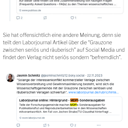
Sie hat offensichtlich eine andere Meinung, denn sie
teilt den Laborjournal Artikel über die “Grauzone
zwischen seriös und räuberisch” auf Social Media und
findet den Verlag nicht seriös sondern “befremdlich”.