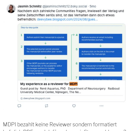
MDPI bezahlt keine Reviewer sondern formatiert