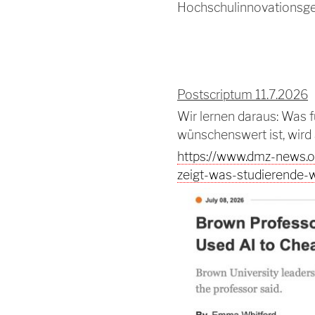
Hochschulinnovationsgese
Postscriptum 11.7.2026
Wir lernen daraus: Was f
wünschenswert ist, wird
https://www.dmz-news.o
zeigt-was-studierende-