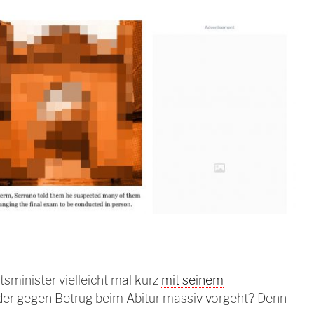
sminister vielleicht mal kurz
mit seinem
 der gegen Betrug beim Abitur massiv vorgeht? Denn