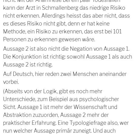
kann der Arzt in Schmallenberg das niedrige Risiko
nicht erkennen. Allerdings heisst das aber nicht, dass
es dieses Risiko nicht gibt, denn er hat keine
Methode, ein Risiko zu erkennen, das erst bei 101
Personen zu erkennen gewesen wäre.
Aussage 2 ist also nicht die Negation von Aussage 1.
Die Konjunktion ist richtig: sowohl Aussage 1 als auch
Aussage 2 ist richtig.
Auf Deutsch, hier reden zwei Menschen aneinander
vorbei.
(Abseits von der Logik, gibt es noch mehr
Unterschiede, zum Beispiel aus psychologischer
Sicht. Aussage 1 ist mehr der Wissenschaft und
Abstraktion zuzuorden, Aussage 2 mehr der
praktischer Erfahrung. Eine Typologiefrage also, wer
nun welcher Aussage primär zuneigt. Und auch