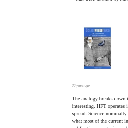
30 years ago
The analogy breaks down in
interesting. HFT operates 
spread. Science nominally o
what most of the current in