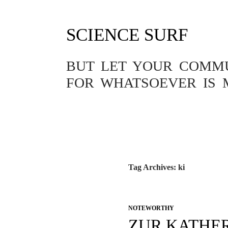
SCIENCE SURF
BUT LET YOUR COMMUN
FOR WHATSOEVER IS 
Tag Archives: ki
NOTEWORTHY
ZUR KATHER