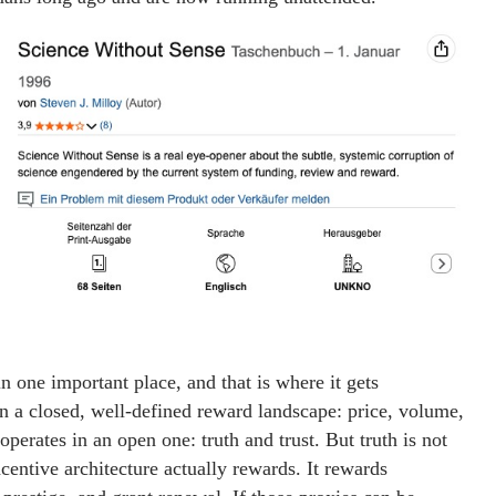
 one important place, and that is where it gets
in a closed, well-defined reward landscape: price, volume,
perates in an open one: truth and trust. But truth is not
centive architecture actually rewards. It rewards