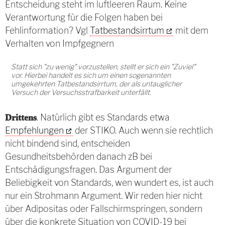
Entscheidung steht im luftleeren Raum. Keine
Verantwortung für die Folgen haben bei
Fehlinformation? Vgl
Tatbestandsirrtum
mit dem
Verhalten von Impfgegnern
Statt sich "zu wenig" vorzustellen, stellt er sich ein "Zuviel"
vor. Hierbei handelt es sich um einen sogenannten
umgekehrten Tatbestandsirrtum, der als untauglicher
Versuch der Versuchsstrafbarkeit unterfällt.
. Natürlich gibt es Standards etwa
Drittens
Empfehlungen
der STIKO. Auch wenn sie rechtlich
nicht bindend sind, entscheiden
Gesundheitsbehörden danach zB bei
Entschädigungsfragen. Das Argument der
Beliebigkeit von Standards, wen wundert es, ist auch
nur ein Strohmann Argument. Wir reden hier nicht
über Adipositas oder Fallschirmspringen, sondern
über die konkrete Situation von COVID-19 bei