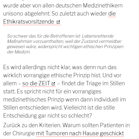
wurde aber von allen deutschen Medizinethikern
unisono abgelehnt. So zuletzt auch wieder
die
Ethikratsvorsitzende
So schwer das für die Betroffenen ist: Lebensrettende
Maßnahmen vorzuenthalten, weil der Zustand vermeidbar
gewesen wäre, widerspricht wichtigen ethischen Prinzipien
der Medizin.
Es wird allerdings nicht klar, was denn nun das
wirklich vorrangige ethische Prinzip hist. Und vor
allem –
so die ZEIT
– findet die Triage im Stillen
statt. Es spricht nicht für ein vorrangiges
medizinethisches Prinzip wenn dann individuell im
Stillen entschieden wird. Vielleicht ist die stille
Entscheidung gar nicht so schlecht?
Zurück zu den Kriterien. Warum sollten Patienten in
der Chirurgie
mit Tumoren nach Hause geschickt