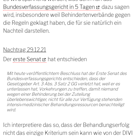
Bundesverfassungsgericht in 5 Tagen
dazu sagen
wird, insbesondere weil Behindertenverbände gegen
die Regeln geklagt haben, die für sie natürlich ein
Nachteil darstellen.
Nachtrag 29.12.21
Der
erste Senat
hat entschieden
Mit heute veröffentlichtem Beschluss hat der Erste Senat des
Bundesverfassungsgerichts entschieden, dass der
Gesetzgeber Art. 3 Abs. 3 Satz 2 GG verletzt hat, weil er es
unterlassen hat, Vorkehrungen zu treffen, damit niemand
wegen einer Behinderung bei der Zuteilung
überlebenswichtiger, nicht für alle zur Verfügung stehenden
intensivmedizinischer Behandlungsressourcen benachteiligt
wird.
Ich interpretiere das so, dass der Behandlungserfolg
nicht das einzige Kriterium sein kann wie von der DIVI