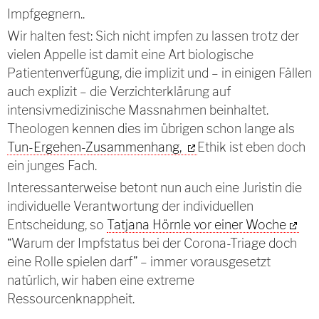
Impfgegnern..
Wir halten fest: Sich nicht impfen zu lassen trotz der
vielen Appelle ist damit eine Art biologische
Patientenverfügung, die implizit und – in einigen Fällen
auch explizit – die Verzichterklärung auf
intensivmedizinische Massnahmen beinhaltet.
Theologen kennen dies im übrigen schon lange als
Tun-Ergehen-Zusammenhang,
Ethik ist eben doch
ein junges Fach.
Interessanterweise betont nun auch eine Juristin die
individuelle Verantwortung der individuellen
Entscheidung, so
Tatjana Hörnle vor einer Woche
“Warum der Impfstatus bei der Corona-Triage doch
eine Rolle spielen darf” – immer vorausgesetzt
natürlich, wir haben eine extreme
Ressourcenknappheit.