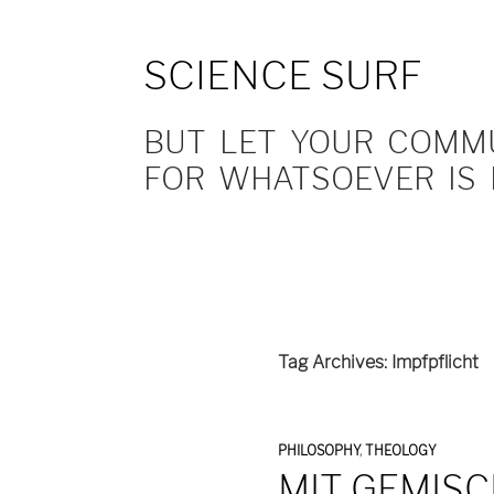
SCIENCE SURF
BUT LET YOUR COMMUN
FOR WHATSOEVER IS 
Tag Archives: Impfpflicht
PHILOSOPHY
,
THEOLOGY
MIT GEMIS