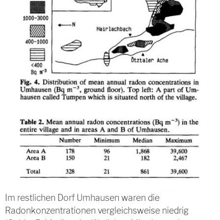
Im restlichen Dorf Umhausen waren die
Radonkonzentrationen vergleichsweise niedrig