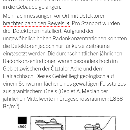
in die Gebäude gelangen.
Mehrfachmessungen vor Ort
mit Detektoren
brachten dann den Beweis
. Pro Standort wurden
drei Detektoren installiert. Aufgrund der
ungewöhnlich hohen Radonkonzentrationen konnten
die Detektoren jedoch nur für kurze Zeiträume
eingesetzt werden. Die durchschnittlichen jährlichen
Radonkonzentrationen waren besonders hoch im
Gebiet zwischen der Ötztaler Ache und dem
Hairlachbach. Dieses Gebiet liegt geologisch auf
einem Schwemmfächer eines gewaltigen Felssturzes
aus granitischem Gneis (Gebiet A, Median der
jährlichen Mittelwerte in Erdgeschossräumen: 1.868
Bq/m³).