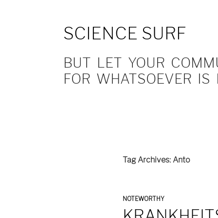
SCIENCE SURF
BUT LET YOUR COMMUN
FOR WHATSOEVER IS 
Tag Archives: Anto
NOTEWORTHY
KRANKHEIT