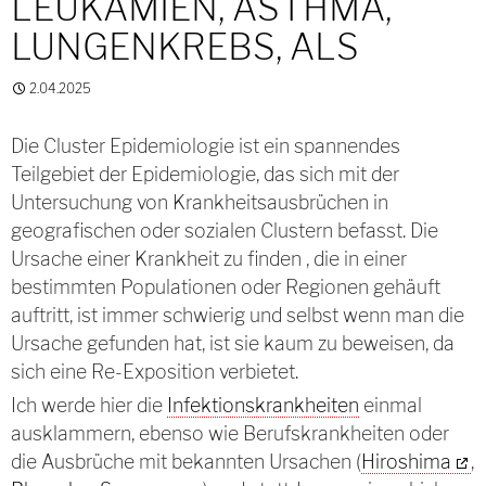
LEUKÄMIEN, ASTHMA,
LUNGENKREBS, ALS
2.04.2025
Die Cluster Epidemiologie ist ein spannendes
Teilgebiet der Epidemiologie, das sich mit der
Untersuchung von Krankheitsausbrüchen in
geografischen oder sozialen Clustern befasst. Die
Ursache einer Krankheit zu finden , die in einer
bestimmten Populationen oder Regionen gehäuft
auftritt, ist immer schwierig und selbst wenn man die
Ursache gefunden hat, ist sie kaum zu beweisen, da
sich eine Re-Exposition verbietet.
Ich werde hier die
Infektionskrankheiten
einmal
ausklammern, ebenso wie Berufskrankheiten oder
die Ausbrüche mit bekannten Ursachen (
Hiroshima
,