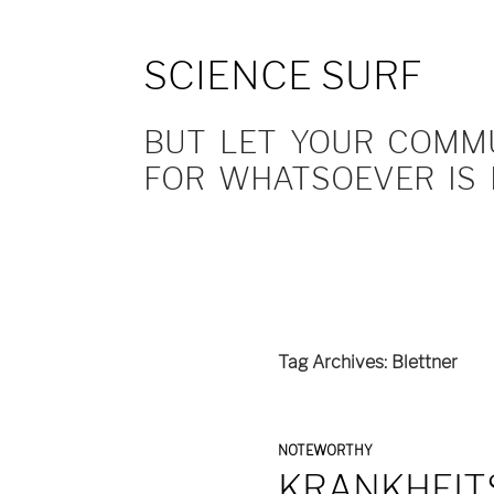
SCIENCE SURF
BUT LET YOUR COMMUN
FOR WHATSOEVER IS 
Tag Archives: Blettner
NOTEWORTHY
KRANKHEIT