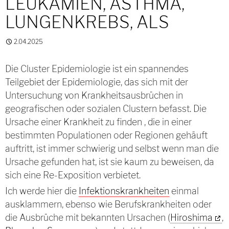
LEUKÄMIEN, ASTHMA,
LUNGENKREBS, ALS
2.04.2025
Die Cluster Epidemiologie ist ein spannendes
Teilgebiet der Epidemiologie, das sich mit der
Untersuchung von Krankheitsausbrüchen in
geografischen oder sozialen Clustern befasst. Die
Ursache einer Krankheit zu finden , die in einer
bestimmten Populationen oder Regionen gehäuft
auftritt, ist immer schwierig und selbst wenn man die
Ursache gefunden hat, ist sie kaum zu beweisen, da
sich eine Re-Exposition verbietet.
Ich werde hier die
Infektionskrankheiten
einmal
ausklammern, ebenso wie Berufskrankheiten oder
die Ausbrüche mit bekannten Ursachen (
Hiroshima
,