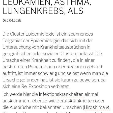
LEUKÄMIEN, ASTHMA,
LUNGENKREBS, ALS
2.04.2025
Die Cluster Epidemiologie ist ein spannendes
Teilgebiet der Epidemiologie, das sich mit der
Untersuchung von Krankheitsausbrüchen in
geografischen oder sozialen Clustern befasst. Die
Ursache einer Krankheit zu finden , die in einer
bestimmten Populationen oder Regionen gehäuft
auftritt, ist immer schwierig und selbst wenn man die
Ursache gefunden hat, ist sie kaum zu beweisen, da
sich eine Re-Exposition verbietet.
Ich werde hier die
Infektionskrankheiten
einmal
ausklammern, ebenso wie Berufskrankheiten oder
die Ausbrüche mit bekannten Ursachen (
Hiroshima
,