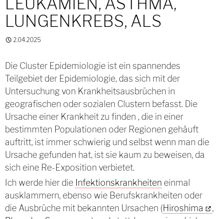
LEUKÄMIEN, ASTHMA,
LUNGENKREBS, ALS
2.04.2025
Die Cluster Epidemiologie ist ein spannendes
Teilgebiet der Epidemiologie, das sich mit der
Untersuchung von Krankheitsausbrüchen in
geografischen oder sozialen Clustern befasst. Die
Ursache einer Krankheit zu finden , die in einer
bestimmten Populationen oder Regionen gehäuft
auftritt, ist immer schwierig und selbst wenn man die
Ursache gefunden hat, ist sie kaum zu beweisen, da
sich eine Re-Exposition verbietet.
Ich werde hier die
Infektionskrankheiten
einmal
ausklammern, ebenso wie Berufskrankheiten oder
die Ausbrüche mit bekannten Ursachen (
Hiroshima
,