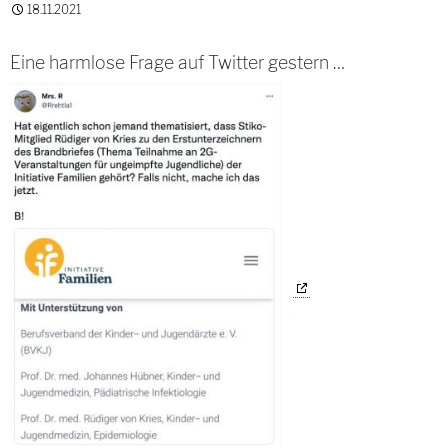
18.11.2021
Eine harmlose Frage auf Twitter gestern …