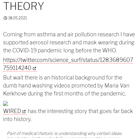
THEORY
18.05.2021
Coming from asthma and air pollution research I have
supported aerosol research and mask wearing during
the COVID-19 pandemic long before the WHO.
https://twitter.com/science_surf/status/1283689607
759114240
But wait there is an historical background for the
dumb hand washing videos promoted by Maria Van
Kerkhove during the first months of the pandemic.
WIRED
has the interesting story that goes far back
into history.
Part of medical rhetoric is understanding why certain ideas