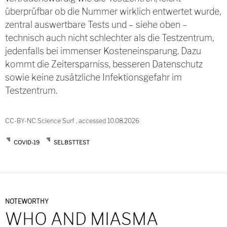
überprüfbar ob die Nummer wirklich entwertet wurde,
zentral auswertbare Tests und – siehe oben –
technisch auch nicht schlechter als die Testzentrum,
jedenfalls bei immenser Kosteneinsparung. Dazu
kommt die Zeitersparniss, besseren Datenschutz
sowie keine zusätzliche Infektionsgefahr im
Testzentrum.
CC-BY-NC Science Surf , accessed 10.08.2026
COVID-19
SELBSTTEST
NOTEWORTHY
WHO AND MIASMA