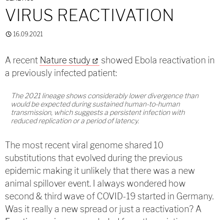
VIRUS REACTIVATION
16.09.2021
A recent
Nature study
showed Ebola reactivation in
a previously infected patient:
The 2021 lineage shows considerably lower divergence than
would be expected during sustained human-to-human
transmission, which suggests a persistent infection with
reduced replication or a period of latency.
The most recent viral genome shared 10
substitutions that evolved during the previous
epidemic making it unlikely that there was a new
animal spillover event. I always wondered how
second & third wave of COVID-19 started in Germany.
Was it really a new spread or just a reactivation? A